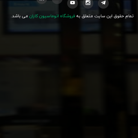
تمام حقوق این سایت متعلق به
فروشگاه اتوماسیون کاران
می باشد.