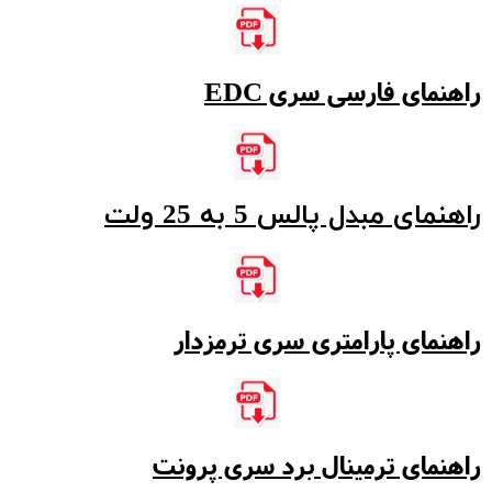
راهنمای فارسی سری EDC
​راهنمای مبدل پالس 5 به 25 ولت
راهنمای پارامتری سری ترمزدار
راهنمای ترمینال برد سری پرونت