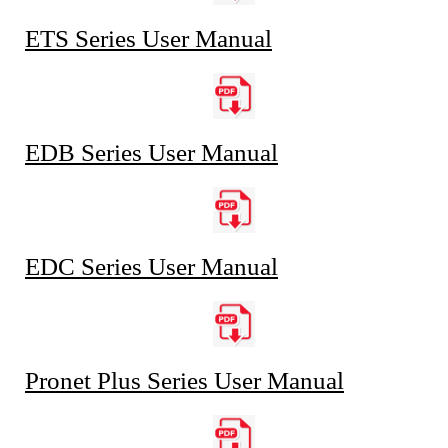
ETS Series User Manual
EDB Series User Manual
EDC Series User Manual
Pronet Plus Series User Manual