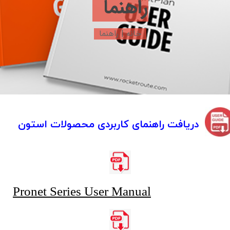
راهنما
خانه
|
ر
اهنما
دریافت راهنمای کاربردی محصولات استون
Pronet Series User Manual